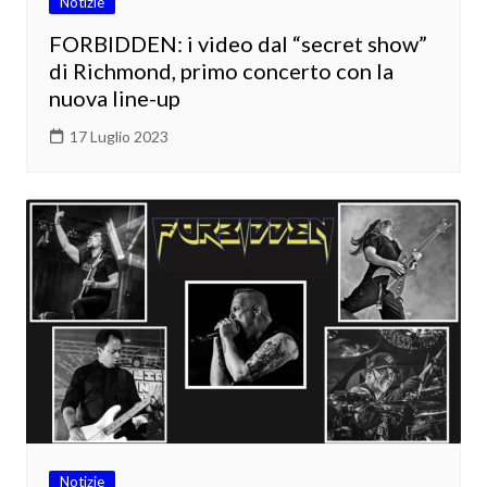
Notizie
FORBIDDEN: i video dal “secret show”
di Richmond, primo concerto con la
nuova line-up
17 Luglio 2023
Notizie