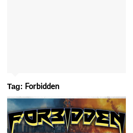
Forbidden
Tag: