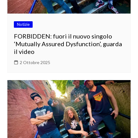
Notizie
FORBIDDEN: fuori il nuovo singolo
‘Mutually Assured Dysfunction’, guarda
il video
2 Ottobre 2025