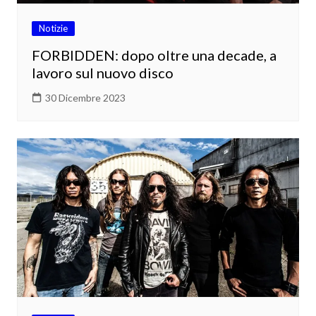
Notizie
FORBIDDEN: dopo oltre una decade, a
lavoro sul nuovo disco
30 Dicembre 2023