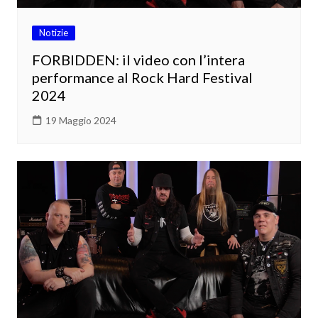
Notizie
FORBIDDEN: il video con l’intera
performance al Rock Hard Festival
2024
19 Maggio 2024