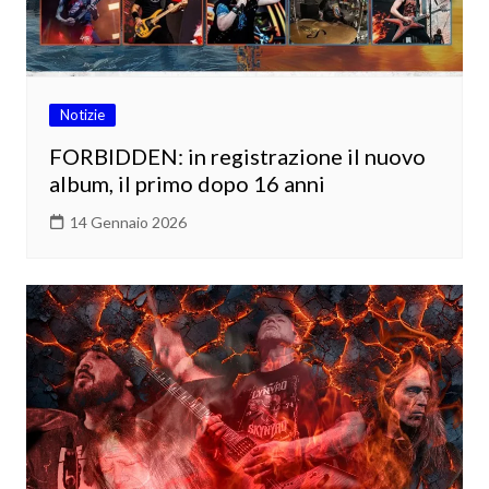
Notizie
FORBIDDEN: in registrazione il nuovo
album, il primo dopo 16 anni
14 Gennaio 2026