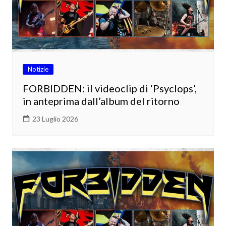
Notizie
FORBIDDEN: il videoclip di ‘Psyclops’,
in anteprima dall’album del ritorno
23 Luglio 2026