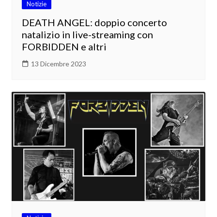
Notizie
DEATH ANGEL: doppio concerto
natalizio in live-streaming con
FORBIDDEN e altri
13 Dicembre 2023