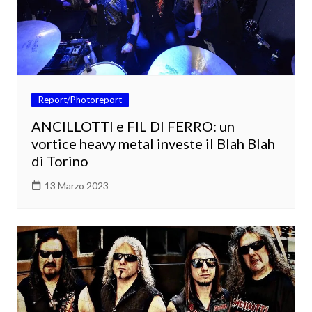
Report/Photoreport
ANCILLOTTI e FIL DI FERRO: un
vortice heavy metal investe il Blah Blah
di Torino
13 Marzo 2023