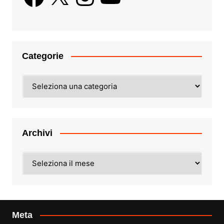
Categorie
Categorie
Archivi
Archivi
Meta