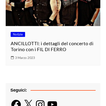
Notizie
ANCILLOTTI: i dettagli del concerto di
Torino con i FIL DI FERRO
3 Marzo 2023
Seguici:
Facebook
X
Instagram
YouTube