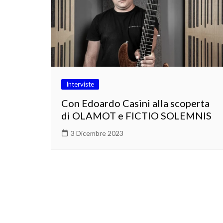
Interviste
Con Edoardo Casini alla scoperta
di OLAMOT e FICTIO SOLEMNIS
3 Dicembre 2023