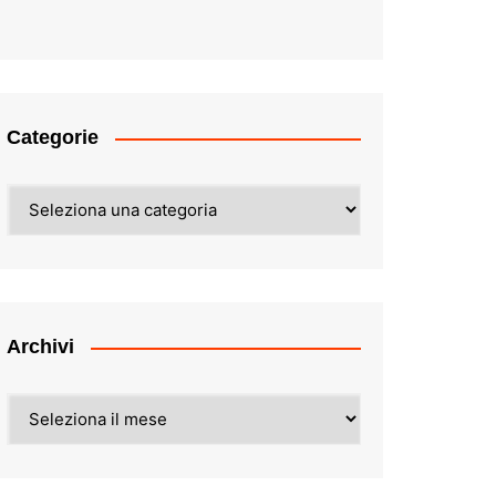
Categorie
Categorie
Archivi
Archivi