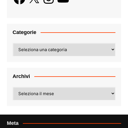
Categorie
Categorie
Archivi
Archivi
Meta