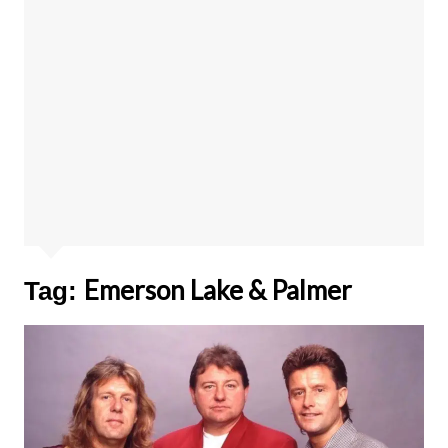
Emerson Lake & Palmer
Tag: