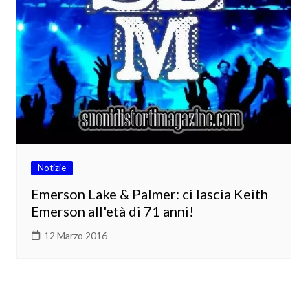
Notizie
Emerson Lake & Palmer: ci lascia Keith
Emerson all'età di 71 anni!
12 Marzo 2016