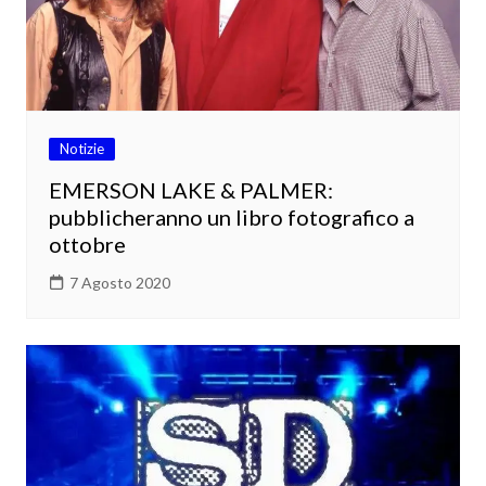
Notizie
EMERSON LAKE & PALMER:
pubblicheranno un libro fotografico a
ottobre
7 Agosto 2020