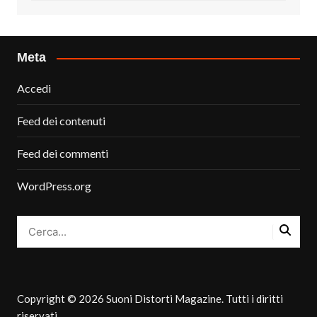
Meta
Accedi
Feed dei contenuti
Feed dei commenti
WordPress.org
Copyright © 2026 Suoni Distorti Magazine. Tutti i diritti
riservati.