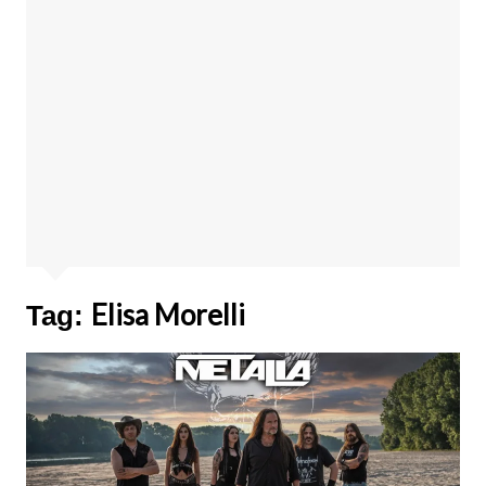
Elisa Morelli
Tag: