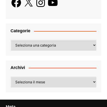
Categorie
Categorie
Archivi
Archivi
Meta