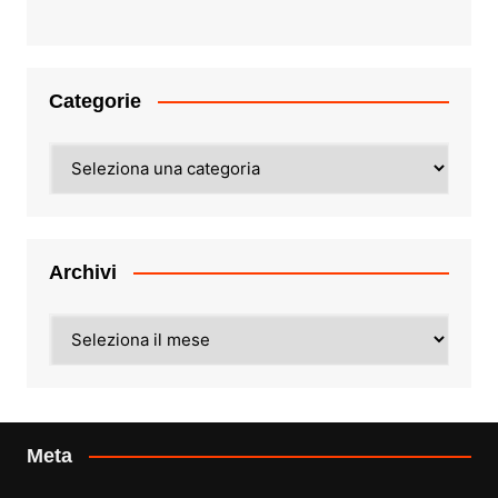
Categorie
Categorie
Archivi
Archivi
Meta