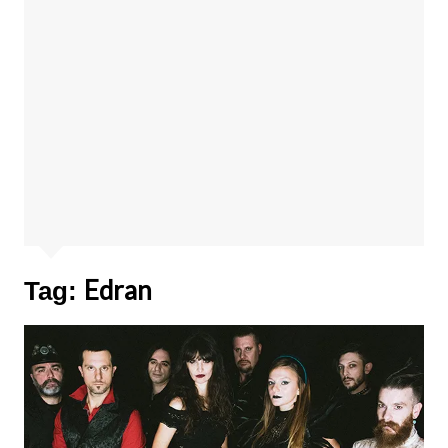
Edran
Tag: