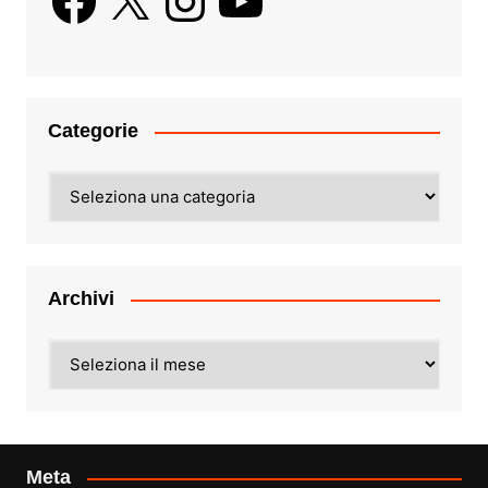
Categorie
Categorie
Archivi
Archivi
Meta