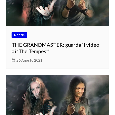
Notizie
THE GRANDMASTER: guarda il video
di ‘The Tempest’
26 Agosto 2021