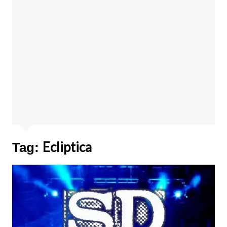
Ecliptica
Tag: