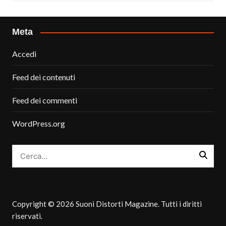
Meta
Accedi
Feed dei contenuti
Feed dei commenti
WordPress.org
Copyright © 2026 Suoni Distorti Magazine. Tutti i diritti
riservati.