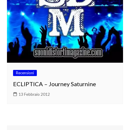
Recensioni
ECLIPTICA – Journey Saturnine
13 Febbraio 2012