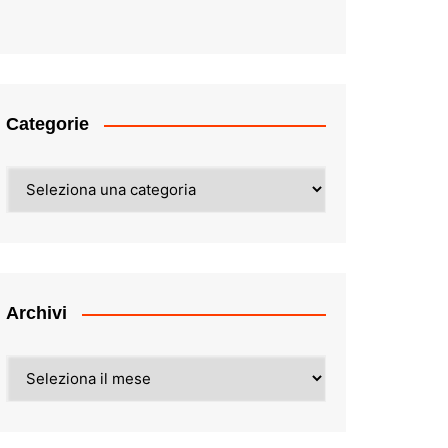
Categorie
Categorie
Archivi
Archivi