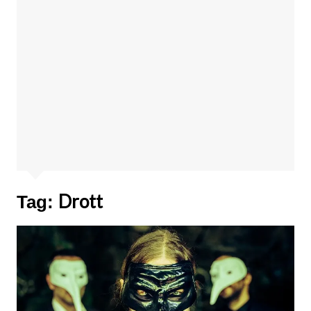
Drott
Tag: