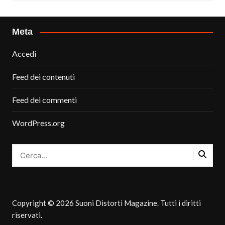
Meta
Accedi
Feed dei contenuti
Feed dei commenti
WordPress.org
Copyright © 2026 Suoni Distorti Magazine. Tutti i diritti
riservati.