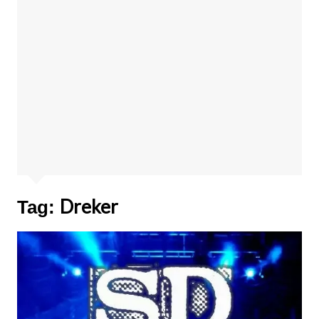
Dreker
Tag: