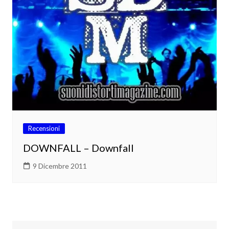
Recensioni
DOWNFALL – Downfall
9 Dicembre 2011