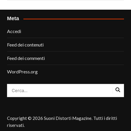
Meta
Accedi
Feed dei contenuti
Feed dei commenti
WordPress.org
Copyright © 2026 Suoni Distorti Magazine. Tutti i diritti
riservati.