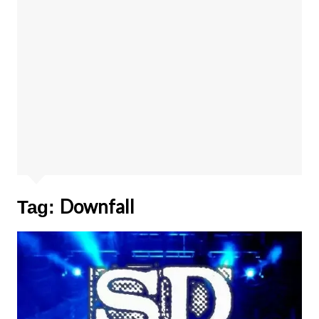
Downfall
Tag: