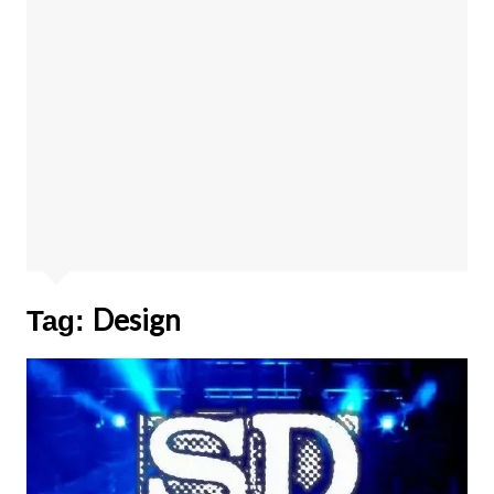
Design
Tag: