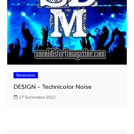
Recensioni
DESIGN – Technicolor Noise
27 Settembre 2012