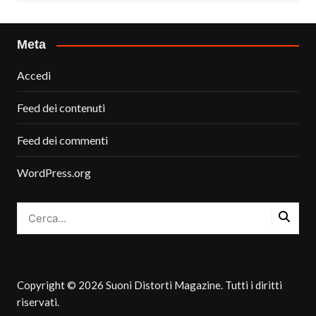
Meta
Accedi
Feed dei contenuti
Feed dei commenti
WordPress.org
Copyright © 2026 Suoni Distorti Magazine. Tutti i diritti
riservati.