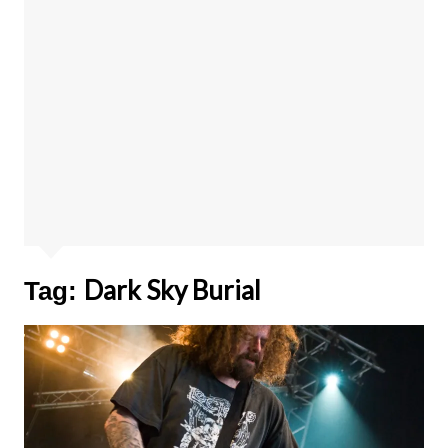
Dark Sky Burial
Tag: