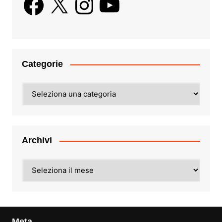
Categorie
Categorie
Archivi
Archivi
Meta