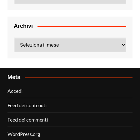
Archivi
Archivi
Meta
Accedi
Feed dei contenuti
Feed dei commenti
WordPress.org