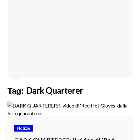
Dark Quarterer
Tag:
Notizie