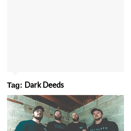
Dark Deeds
Tag: