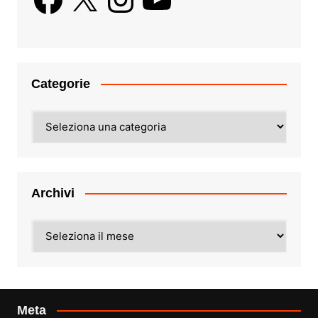
Categorie
Categorie
Archivi
Archivi
Meta