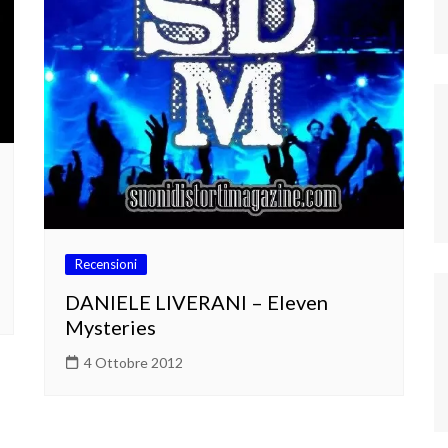
Recensioni
DANIELE LIVERANI – Eleven
Mysteries
4 Ottobre 2012