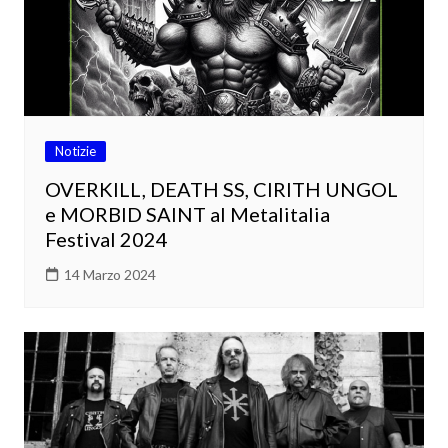
Notizie
OVERKILL, DEATH SS, CIRITH UNGOL
e MORBID SAINT al Metalitalia
Festival 2024
14 Marzo 2024