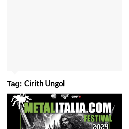
Cirith Ungol
Tag: