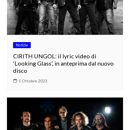
Notizie
CIRITH UNGOL: il lyric video di
‘Looking Glass’, in anteprima dal nuovo
disco
5 Ottobre 2023