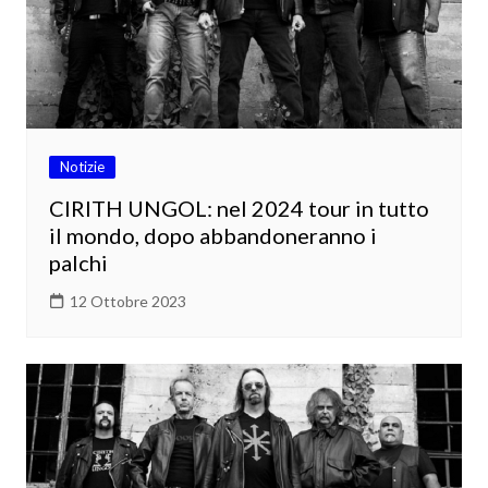
Notizie
CIRITH UNGOL: nel 2024 tour in tutto
il mondo, dopo abbandoneranno i
palchi
12 Ottobre 2023