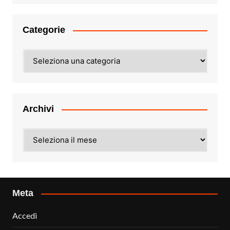
Categorie
Categorie
Archivi
Archivi
Meta
Accedi