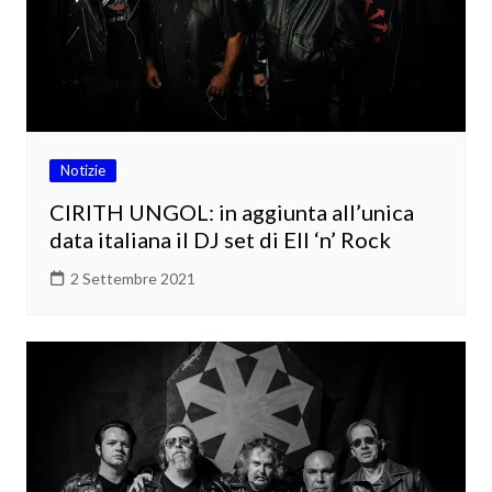
Notizie
CIRITH UNGOL: in aggiunta all’unica
data italiana il DJ set di Ell ‘n’ Rock
2 Settembre 2021