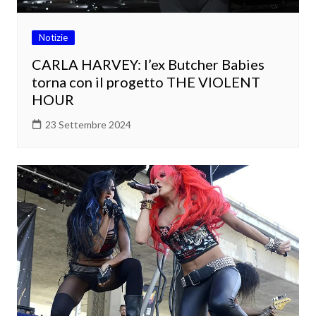
Notizie
CARLA HARVEY: l’ex Butcher Babies
torna con il progetto THE VIOLENT
HOUR
23 Settembre 2024