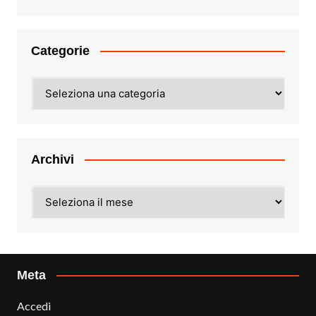
Categorie
Categorie
Archivi
Archivi
Meta
Accedi