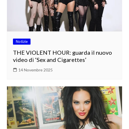
Notizie
THE VIOLENT HOUR: guarda il nuovo
video di ‘Sex and Cigarettes’
14 Novembre 2025