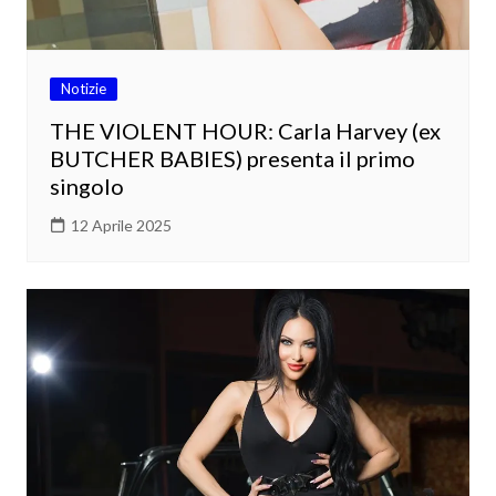
Notizie
THE VIOLENT HOUR: Carla Harvey (ex
BUTCHER BABIES) presenta il primo
singolo
12 Aprile 2025