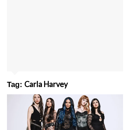
Carla Harvey
Tag: