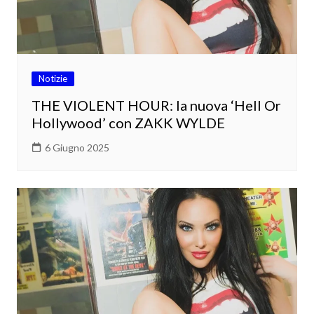
Notizie
THE VIOLENT HOUR: la nuova ‘Hell Or
Hollywood’ con ZAKK WYLDE
6 Giugno 2025