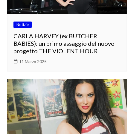
Notizie
CARLA HARVEY (ex BUTCHER
BABIES): un primo assaggio del nuovo
progetto THE VIOLENT HOUR
11 Marzo 2025