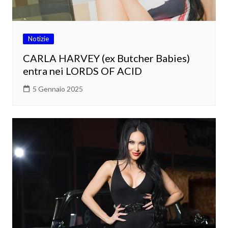
Notizie
CARLA HARVEY (ex Butcher Babies)
entra nei LORDS OF ACID
5 Gennaio 2025