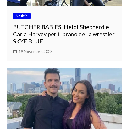
Notizie
BUTCHER BABIES: Heidi Shepherd e
Carla Harvey per il brano della wrestler
SKYE BLUE
19 Novembre 2023