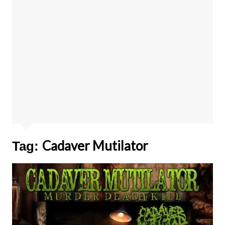
Cadaver Mutilator
Tag: