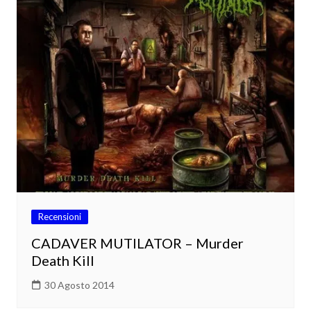
Recensioni
CADAVER MUTILATOR – Murder
Death Kill
30 Agosto 2014