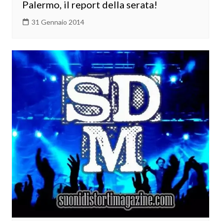
Palermo, il report della serata!
31 Gennaio 2014