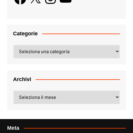
Categorie
Categorie
Archivi
Archivi
Meta