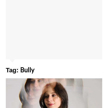
Bully
Tag: