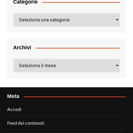
Categorie
Categorie
Archivi
Archivi
Meta
Accedi
Feed dei contenuti