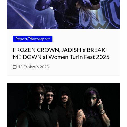
Report/Photoreport
FROZEN CROWN, JADISH e BREAK
ME DOWN al Women Turin Fest 2025
18 Febbraio 2025