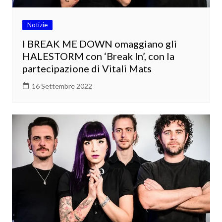
Notizie
I BREAK ME DOWN omaggiano gli
HALESTORM con ‘Break In’, con la
partecipazione di Vitali Mats
16 Settembre 2022