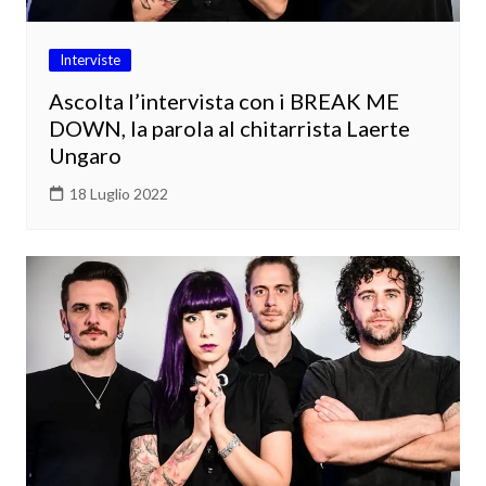
Interviste
Ascolta l’intervista con i BREAK ME
DOWN, la parola al chitarrista Laerte
Ungaro
18 Luglio 2022