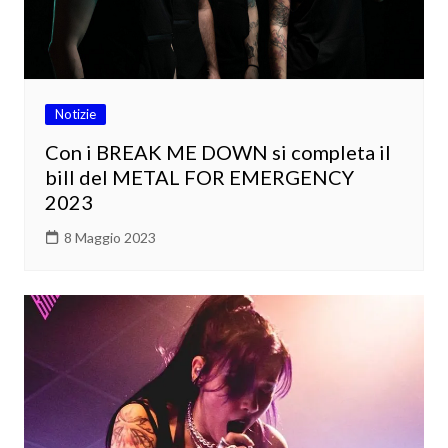
Notizie
Con i BREAK ME DOWN si completa il
bill del METAL FOR EMERGENCY
2023
8 Maggio 2023