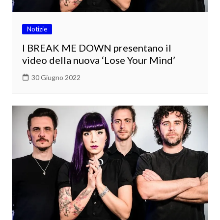
Notizie
I BREAK ME DOWN presentano il
video della nuova ‘Lose Your Mind’
30 Giugno 2022