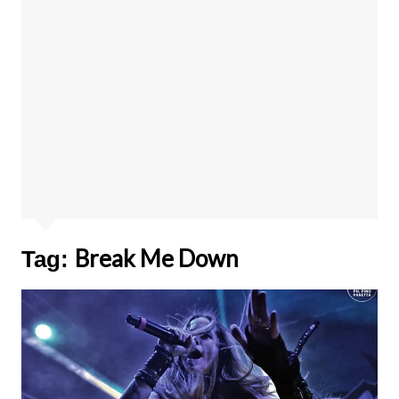
Break Me Down
Tag: