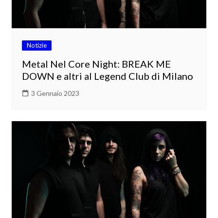
Notizie
Metal Nel Core Night: BREAK ME
DOWN e altri al Legend Club di Milano
3 Gennaio 2023