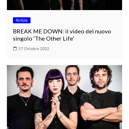
Notizie
BREAK ME DOWN: il video del nuovo
singolo ‘The Other Life’
27 Ottobre 2022