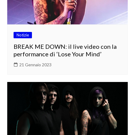
Notizie
BREAK ME DOWN: il live video con la
performance di ‘Lose Your Mind’
21 Gennaio 2023