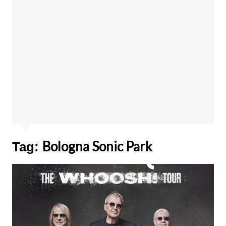
Bologna Sonic Park
Tag: