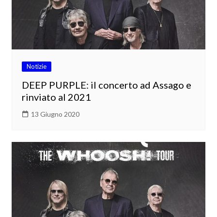
Notizie
DEEP PURPLE: il concerto ad Assago e
rinviato al 2021
13 Giugno 2020