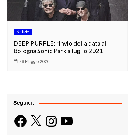
Notizie
DEEP PURPLE: rinvio della data al
Bologna Sonic Park a luglio 2021
28 Maggio 2020
Seguici:
Facebook
X
Instagram
YouTube