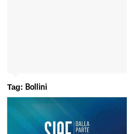
Bollini
Tag: