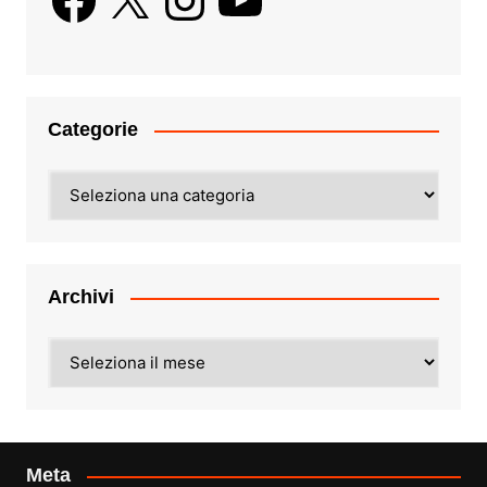
Categorie
Categorie
Archivi
Archivi
Meta