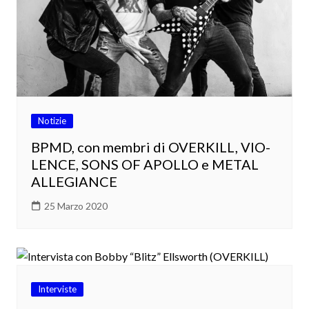
Notizie
BPMD, con membri di OVERKILL, VIO-
LENCE, SONS OF APOLLO e METAL
ALLEGIANCE
25 Marzo 2020
Interviste