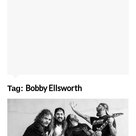
Bobby Ellsworth
Tag: