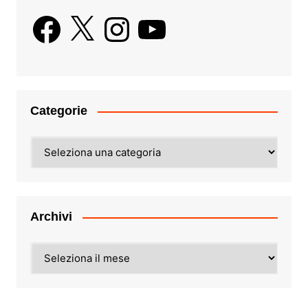
Facebook
X
Instagram
YouTube
Categorie
Categorie
Archivi
Archivi