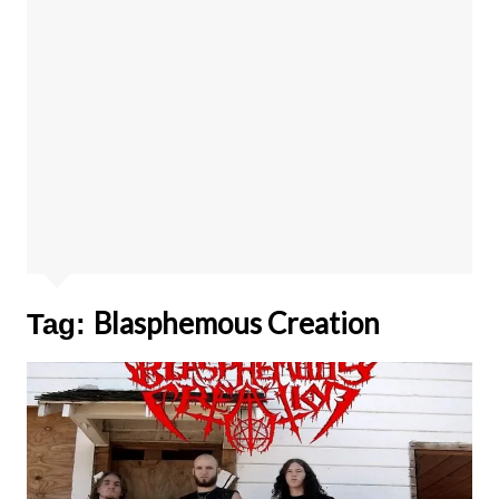
Blasphemous Creation
Tag: