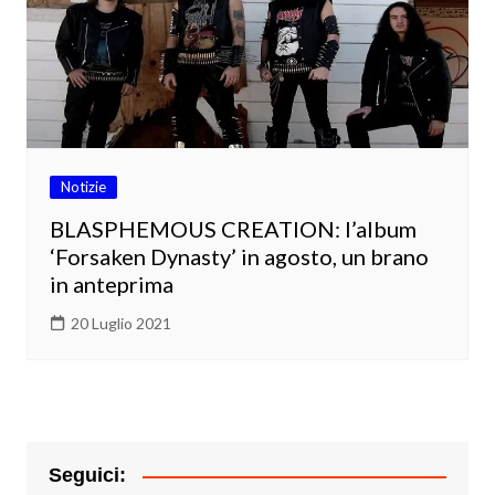
Notizie
BLASPHEMOUS CREATION: l’album
‘Forsaken Dynasty’ in agosto, un brano
in anteprima
20 Luglio 2021
Seguici: