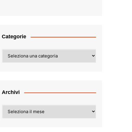
Categorie
Categorie
Archivi
Archivi