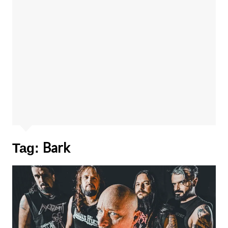
Bark
Tag: