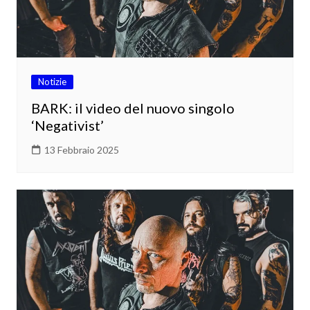
Notizie
BARK: il video del nuovo singolo
‘Negativist’
13 Febbraio 2025