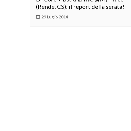
(Rende, CS): il report della serata!
29 Luglio 2014