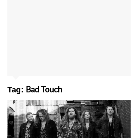
Bad Touch
Tag: