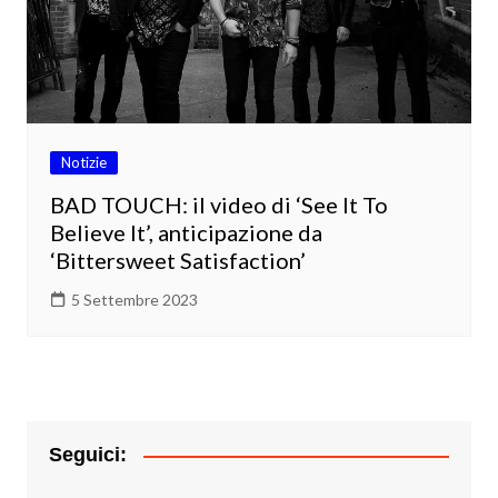
Notizie
BAD TOUCH: il video di ‘See It To
Believe It’, anticipazione da
‘Bittersweet Satisfaction’
5 Settembre 2023
Seguici: