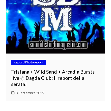
Report/Photoreport
Tristana + Wild Sand + Arcadia Bursts
live @ Dagda Club: Il report della
serata!
3 Settembre 2015