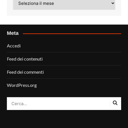
Meta
Accedi
Feed dei contenuti
Feed dei commenti
WordPress.org