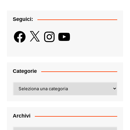
Seguici:
Facebook
X
Instagram
YouTube
Categorie
Categorie
Archivi
Archivi