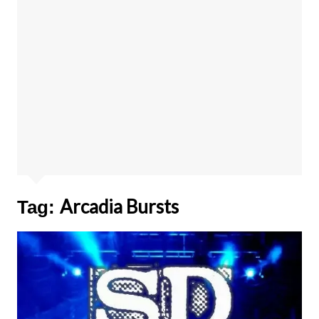
Arcadia Bursts
Tag: