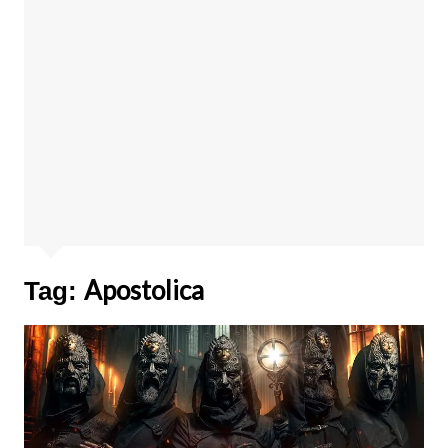
Apostolica
Tag: