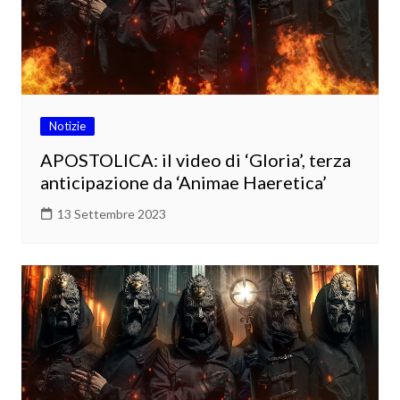
Notizie
APOSTOLICA: il video di ‘Gloria’, terza
anticipazione da ‘Animae Haeretica’
13 Settembre 2023