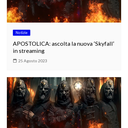
Notizie
APOSTOLICA: ascolta la nuova ‘Skyfall’
in streaming
25 Agosto 2023