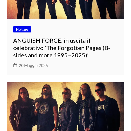
Notizie
ANGUISH FORCE: in uscita il
celebrativo ‘The Forgotten Pages (B-
sides and more 1995–2025)’
20 Maggio 2025