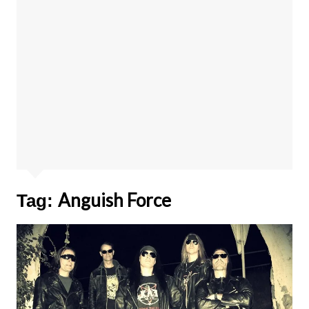
Anguish Force
Tag: