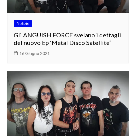
Notizie
Gli ANGUISH FORCE svelano i dettagli
del nuovo Ep ‘Metal Disco Satellite’
16 Giugno 2021