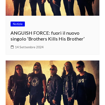
Notizie
ANGUISH FORCE: fuori il nuovo
singolo ‘Brothers Kills His Brother’
14 Settembre 2024