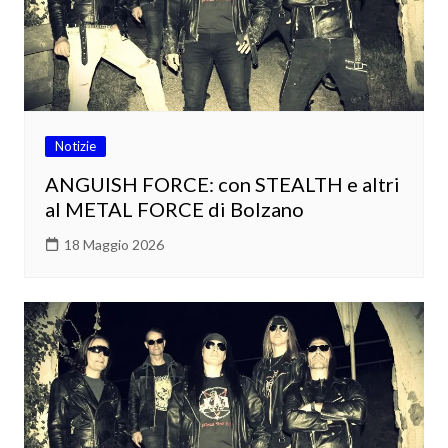
Notizie
ANGUISH FORCE: con STEALTH e altri
al METAL FORCE di Bolzano
18 Maggio 2026