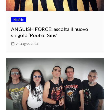
Notizie
ANGUISH FORCE: ascolta il nuovo
singolo ‘Pool of Sins’
2 Giugno 2024