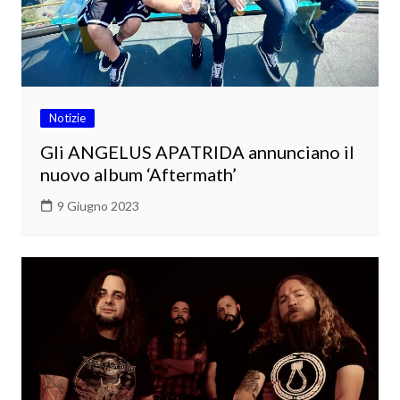
Notizie
Gli ANGELUS APATRIDA annunciano il
nuovo album ‘Aftermath’
9 Giugno 2023