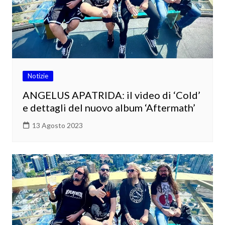
Notizie
ANGELUS APATRIDA: il video di ‘Cold’
e dettagli del nuovo album ‘Aftermath’
13 Agosto 2023