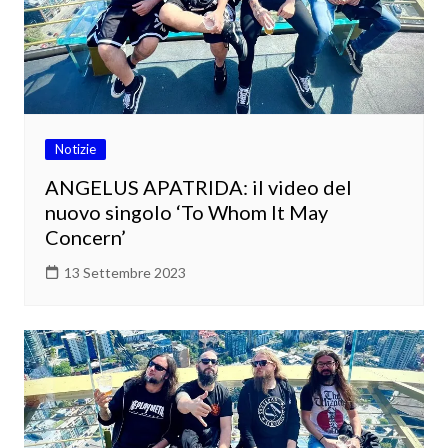
Notizie
ANGELUS APATRIDA: il video del
nuovo singolo ‘To Whom It May
Concern’
13 Settembre 2023