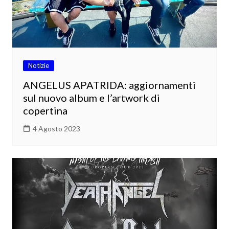
Notizie
ANGELUS APATRIDA: aggiornamenti
sul nuovo album e l’artwork di
copertina
4 Agosto 2023