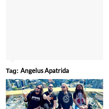
Angelus Apatrida
Tag: