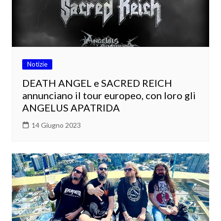
Notizie
DEATH ANGEL e SACRED REICH
annunciano il tour europeo, con loro gli
ANGELUS APATRIDA
14 Giugno 2023