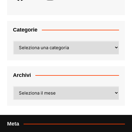
Categorie
Categorie
Archivi
Archivi
Meta