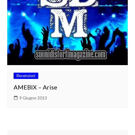
Recensioni
AMEBIX – Arise
9 Giugno 2013