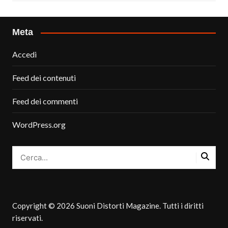
Meta
Accedi
Feed dei contenuti
Feed dei commenti
WordPress.org
Copyright © 2026 Suoni Distorti Magazine. Tutti i diritti
riservati.