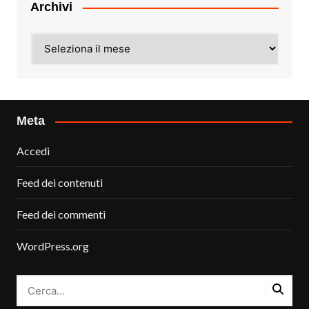
Archivi
Archivi
Meta
Accedi
Feed dei contenuti
Feed dei commenti
WordPress.org