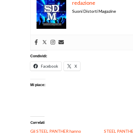
redazione
Suoni Distorti Magazine
Condividi:
Facebook
X
Mi piace:
Correlati
Gli STEEL PANTHER hanno
STEEL PANTHER: