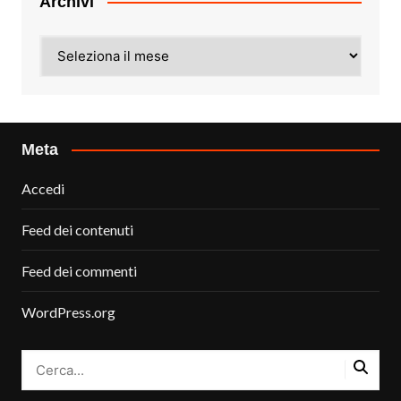
Archivi
Archivi
Meta
Accedi
Feed dei contenuti
Feed dei commenti
WordPress.org