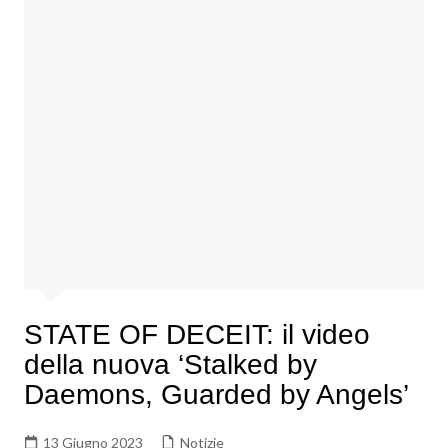
STATE OF DECEIT: il video
della nuova ‘Stalked by
Daemons, Guarded by Angels’
13 Giugno 2023
Notizie