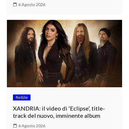
6 Agosto 2026
Notizie
XANDRIA: il video di ‘Eclipse’, title-
track del nuovo, imminente album
6 Agosto 2026