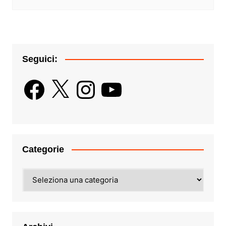
Seguici:
Facebook
X
Instagram
YouTube
Categorie
Categorie