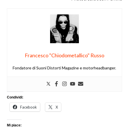
Francesco "Chiodometallico" Russo
Fondatore di Suoni Distorti Magazine e motorheadbanger.
Condividi:
Facebook
X
Mi piace: