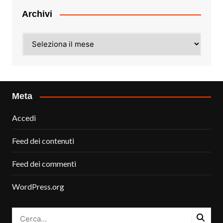
Archivi
Archivi
Meta
Accedi
Feed dei contenuti
Feed dei commenti
WordPress.org