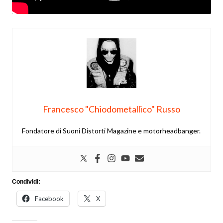
Francesco "Chiodometallico" Russo
Fondatore di Suoni Distorti Magazine e motorheadbanger.
Condividi:
Facebook
X