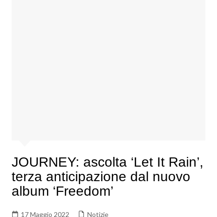
JOURNEY: ascolta ‘Let It Rain’,
terza anticipazione dal nuovo
album ‘Freedom’
17 Maggio 2022
Notizie