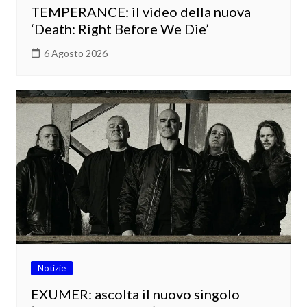
TEMPERANCE: il video della nuova
‘Death: Right Before We Die’
6 Agosto 2026
Notizie
EXUMER: ascolta il nuovo singolo