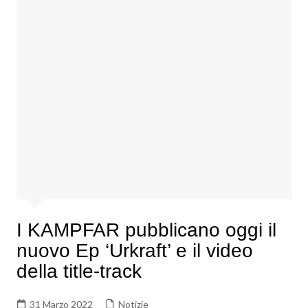
I KAMPFAR pubblicano oggi il
nuovo Ep ‘Urkraft’ e il video
della title-track
31 Marzo 2022
Notizie