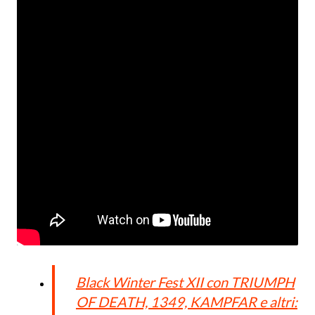
Black Winter Fest XII con TRIUMPH
OF DEATH, 1349, KAMPFAR e altri: