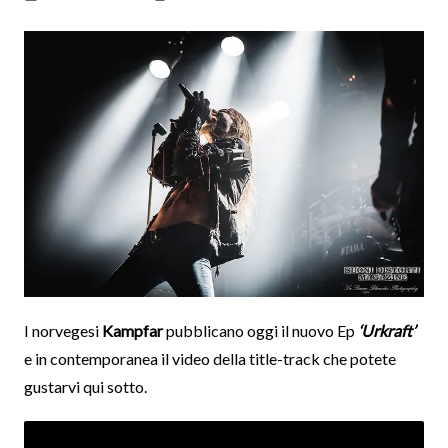
I norvegesi
Kampfar
pubblicano oggi il nuovo Ep
‘Urkraft’
e in contemporanea il video della title-track che potete
gustarvi qui sotto.