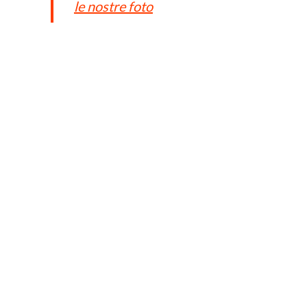
le nostre foto