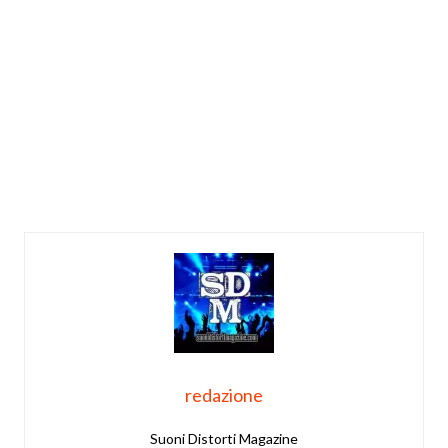
redazione
Suoni Distorti Magazine