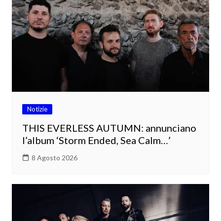
Notizie
THIS EVERLESS AUTUMN: annunciano
l’album ‘Storm Ended, Sea Calm…’
8 Agosto 2026