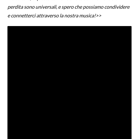
perdita sono universali, e spero che possiamo condividere
e connetterci attraverso la nostra musica!>>