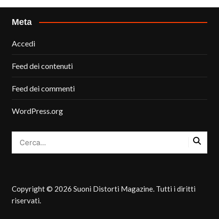
Meta
Accedi
Feed dei contenuti
Feed dei commenti
WordPress.org
Copyright © 2026 Suoni Distorti Magazine. Tutti i diritti
riservati.