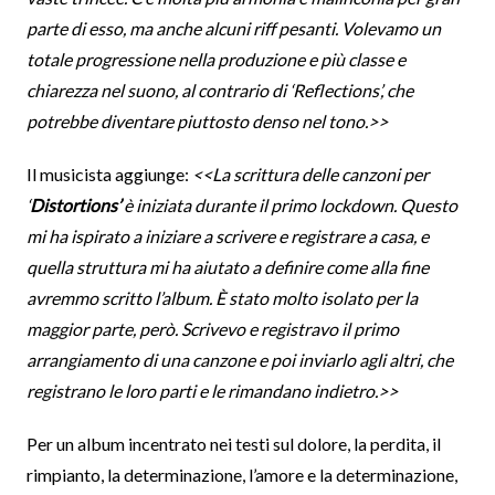
parte di esso, ma anche alcuni riff pesanti. Volevamo un
totale progressione nella produzione e più classe e
chiarezza nel suono, al contrario di ‘Reflections’, che
potrebbe diventare piuttosto denso nel tono.>>
Il musicista aggiunge:
<<La scrittura delle canzoni per
‘
Distortions’
è iniziata durante il primo lockdown. Questo
mi ha ispirato a iniziare a scrivere e registrare a casa, e
quella struttura mi ha aiutato a definire come alla fine
avremmo scritto l’album. È stato molto isolato per la
maggior parte, però. Scrivevo e registravo il primo
arrangiamento di una canzone e poi inviarlo agli altri, che
registrano le loro parti e le rimandano indietro.>>
Per un album incentrato nei testi sul dolore, la perdita, il
rimpianto, la determinazione, l’amore e la determinazione,