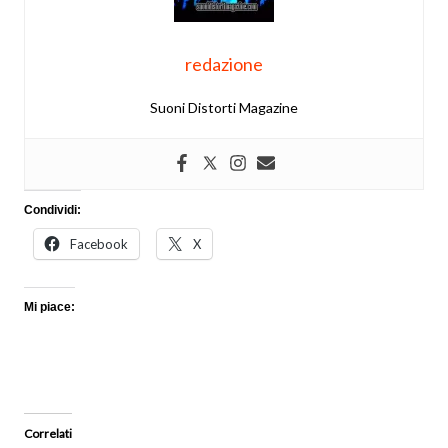
redazione
Suoni Distorti Magazine
Condividi:
Facebook
X
Mi piace:
Correlati