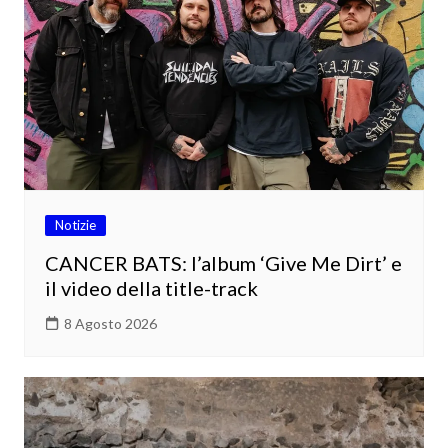
Notizie
CANCER BATS: l’album ‘Give Me Dirt’ e
il video della title-track
8 Agosto 2026