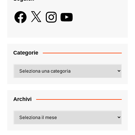
Facebook
X
Instagram
YouTube
Categorie
Categorie
Archivi
Archivi