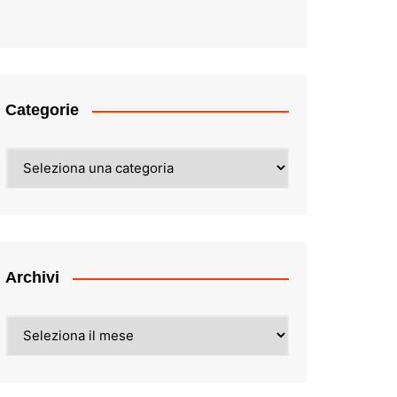
Categorie
Categorie
Archivi
Archivi