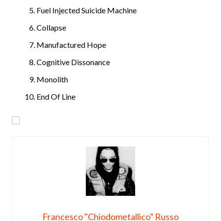
Fuel Injected Suicide Machine
Collapse
Manufactured Hope
Cognitive Dissonance
Monolith
End Of Line
Francesco "Chiodometallico" Russo