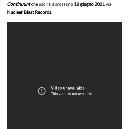
Continuum’
che uscirà il prossimo
18 giugno 2021
via
Nuclear Blast Records
.