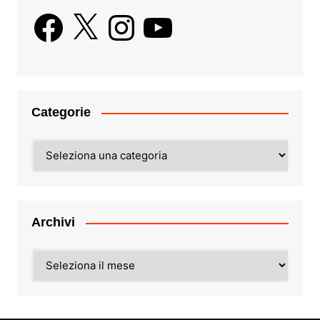
Facebook
X
Instagram
YouTube
Categorie
Categorie
Archivi
Archivi