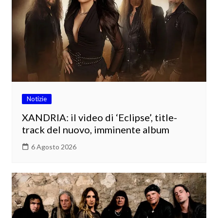
Notizie
XANDRIA: il video di ‘Eclipse’, title-
track del nuovo, imminente album
6 Agosto 2026