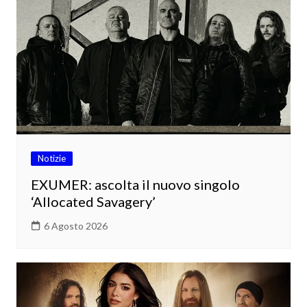
Notizie
EXUMER: ascolta il nuovo singolo
‘Allocated Savagery’
6 Agosto 2026