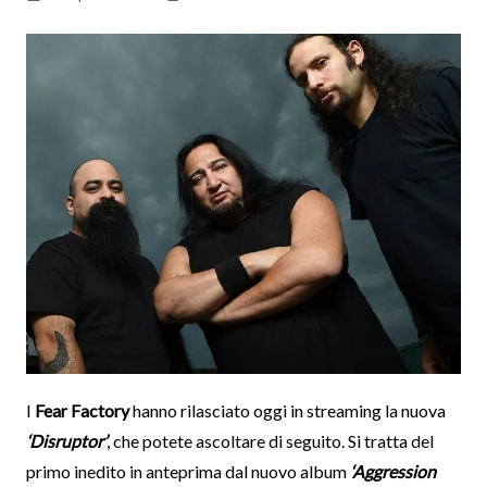
I
Fear Factory
hanno rilasciato oggi in streaming la nuova
‘Disruptor’
, che potete ascoltare di seguito. Si tratta del
primo inedito in anteprima dal nuovo album
‘Aggression