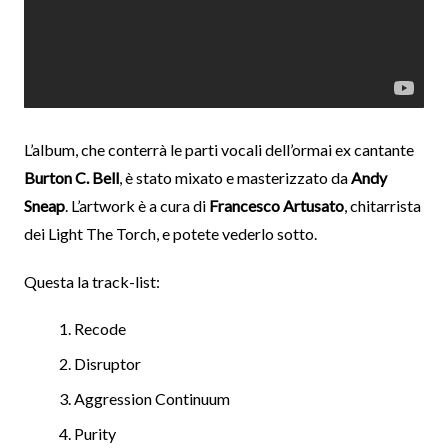
L’album, che conterrà le parti vocali dell’ormai ex cantante
Burton C. Bell
, è stato mixato e masterizzato da
Andy
Sneap
. L’artwork è a cura di
Francesco Artusato
, chitarrista
dei Light The Torch, e potete vederlo sotto.
Questa la track-list:
Recode
Disruptor
Aggression Continuum
Purity