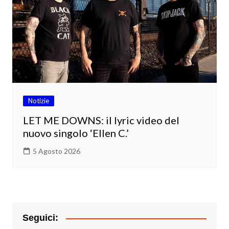
Notizie
LET ME DOWNS: il lyric video del
nuovo singolo ‘Ellen C.’
5 Agosto 2026
Seguici: