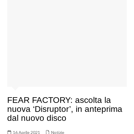
FEAR FACTORY: ascolta la
nuova ‘Disruptor’, in anteprima
dal nuovo disco
16 Aprile 2021
Notizie