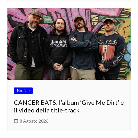
Notizie
CANCER BATS: l’album ‘Give Me Dirt’ e
il video della title-track
8 Agosto 2026