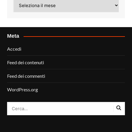
Archivi
Meta
Accedi
Feed dei contenuti
Feed dei commenti
WordPress.org