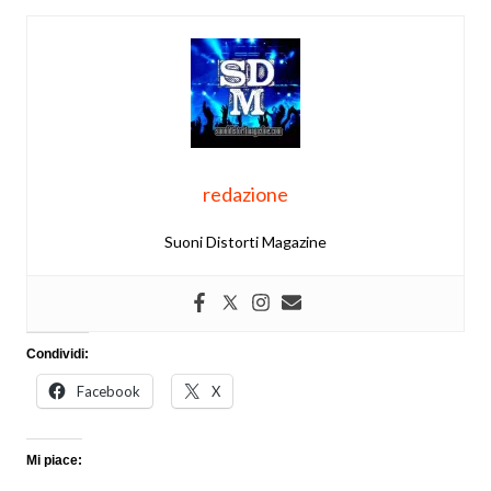
redazione
Suoni Distorti Magazine
Condividi:
Facebook
X
Mi piace: