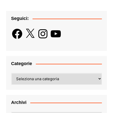
Seguici:
Facebook
X
Instagram
YouTube
Categorie
Categorie
Archivi