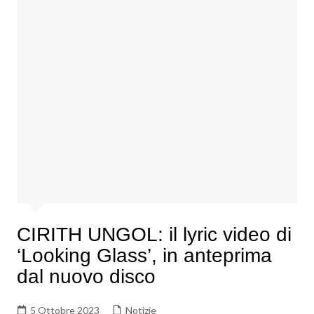
CIRITH UNGOL: il lyric video di
‘Looking Glass’, in anteprima
dal nuovo disco
5 Ottobre 2023
Notizie