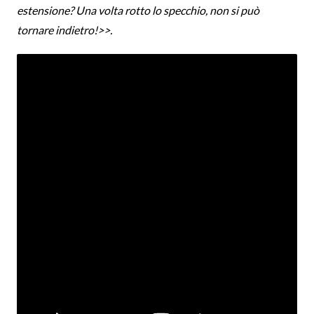
estensione? Una volta rotto lo specchio, non si può
tornare indietro!>>.