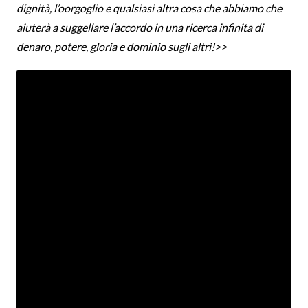
dignità, l’oorgoglio e qualsiasi altra cosa che abbiamo che
aiuterà a suggellare l’accordo in una ricerca infinita di
denaro, potere, gloria e dominio sugli altri!>>