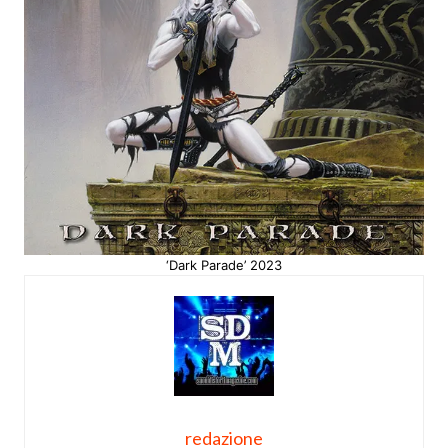
‘Dark Parade’ 2023
redazione