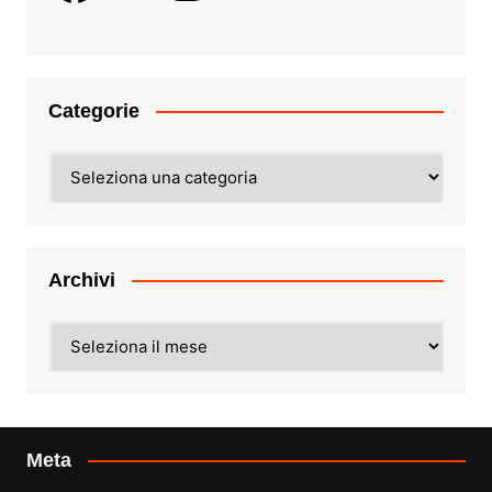
Categorie
Categorie
Archivi
Archivi
Meta