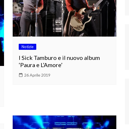
Notizie
I Sick Tamburo e il nuovo album
‘Paura e L’Amore’
26 Aprile 2019