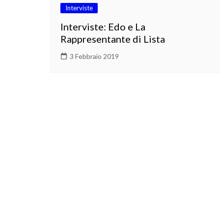
Interviste
Interviste: Edo e La
Rappresentante di Lista
3 Febbraio 2019