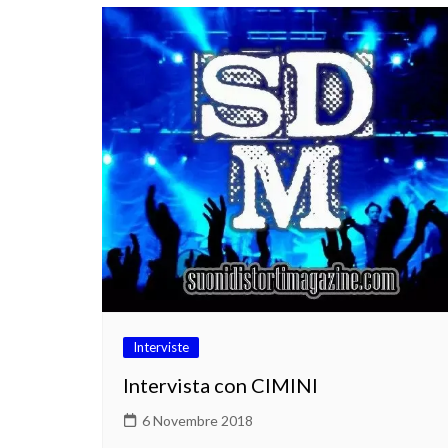
Interviste
Intervista con CIMINI
6 Novembre 2018