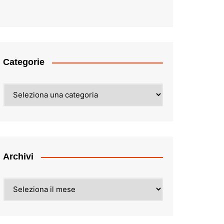
Categorie
Categorie
Archivi
Archivi