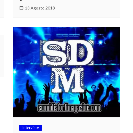
13 Agosto 2018
Interviste