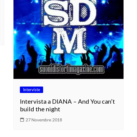
Interviste
Intervista a DIANA – And You can’t
build the night
27 Novembre 2018