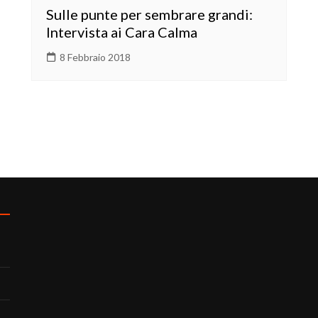
Sulle punte per sembrare grandi:
Intervista ai Cara Calma
8 Febbraio 2018