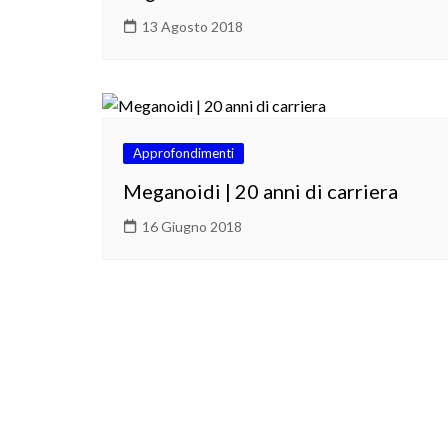
13 Agosto 2018
Approfondimenti
Meganoidi | 20 anni di carriera
16 Giugno 2018