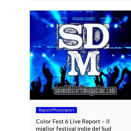
Report/Photoreport
Color Fest 6 Live Report – Il
miglior festival indie del Sud