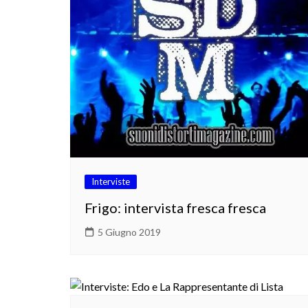
Interviste
Frigo: intervista fresca fresca
5 Giugno 2019