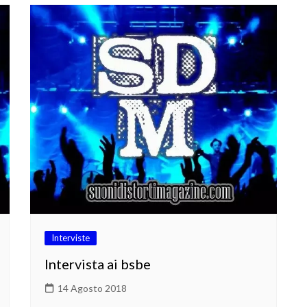
Interviste
Intervista ai bsbe
14 Agosto 2018