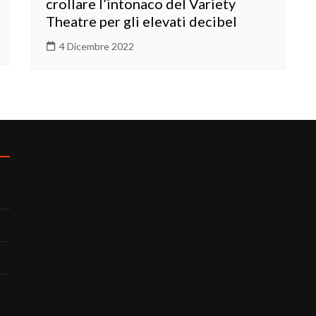
crollare l’intonaco del Variety
Theatre per gli elevati decibel
4 Dicembre 2022