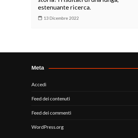
estenuante ricerca.
13 Dicembre 2022
Meta
Accedi
Feed dei contenuti
Feed dei commenti
WordPress.org