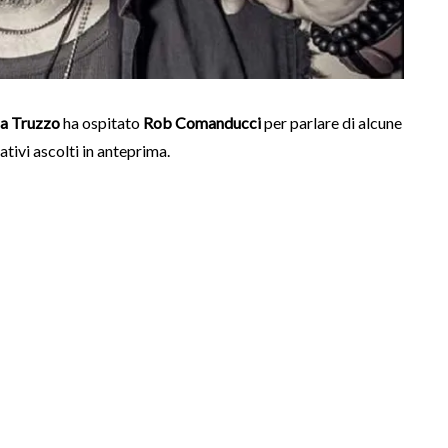
a Truzzo
ha ospitato
Rob Comanducci
per parlare di alcune
ativi ascolti in anteprima.