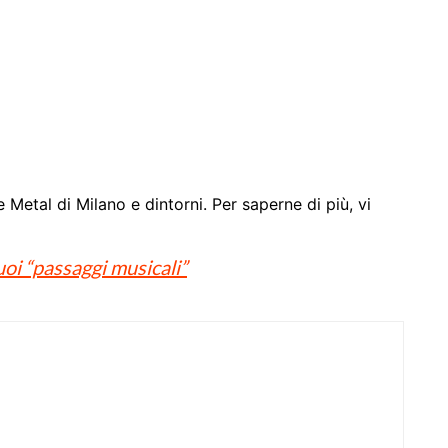
e Metal di Milano e dintorni. Per saperne di più, vi
 “passaggi musicali”