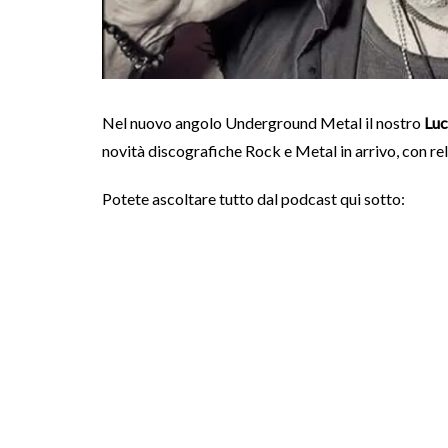
Nel nuovo angolo Underground Metal il nostro
Luc
novità discografiche Rock e Metal in arrivo, con rel
Potete ascoltare tutto dal podcast qui sotto: