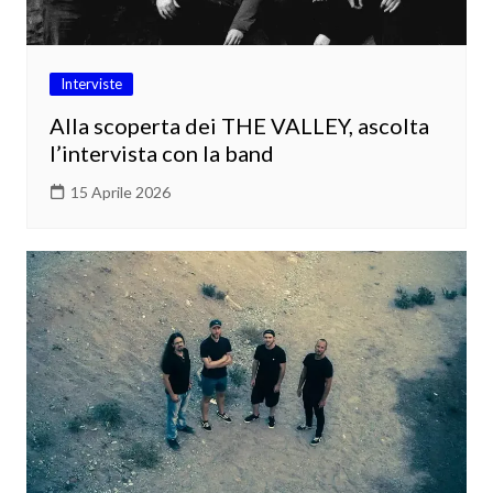
Interviste
Alla scoperta dei THE VALLEY, ascolta
l’intervista con la band
15 Aprile 2026