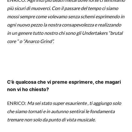
più sicuri di muoverci. Con il passare del tempo ci siamo
mossi sempre come volevamo senza schemi esprimendo in
ogni nuovo pezzo la nostra consapevolezza e realizzando
in un genere tutto nostro chi sono gli Undertakers “brutal
core “ o “Anarco Grind”.
C’è qualcosa che vi preme esprimere, che magari
non vi ho chiesto?
ENRICO:
Ma sei stato super esauriente , ti aggiungo solo
che siamo tornati e in autunno sentirai le fondamenta
tremare non solo da punto di vista musicale.