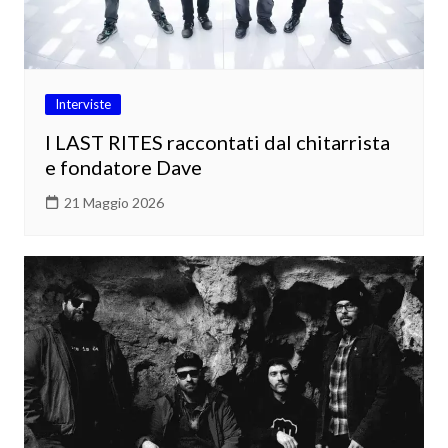
Interviste
I LAST RITES raccontati dal chitarrista
e fondatore Dave
21 Maggio 2026