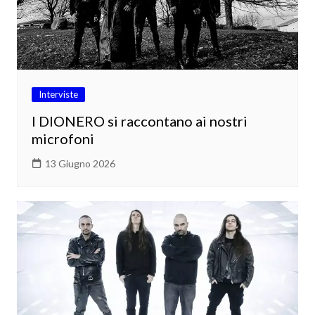
Interviste
I DIONERO si raccontano ai nostri
microfoni
13 Giugno 2026