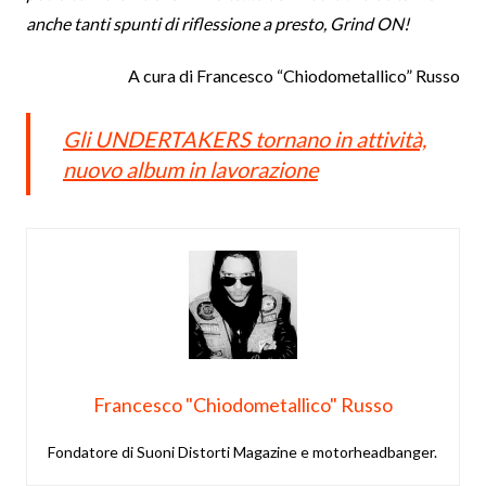
anche tanti spunti di riflessione a presto, Grind ON!
A cura di Francesco “Chiodometallico” Russo
Gli UNDERTAKERS tornano in attività,
nuovo album in lavorazione
Francesco "Chiodometallico" Russo
Fondatore di Suoni Distorti Magazine e motorheadbanger.