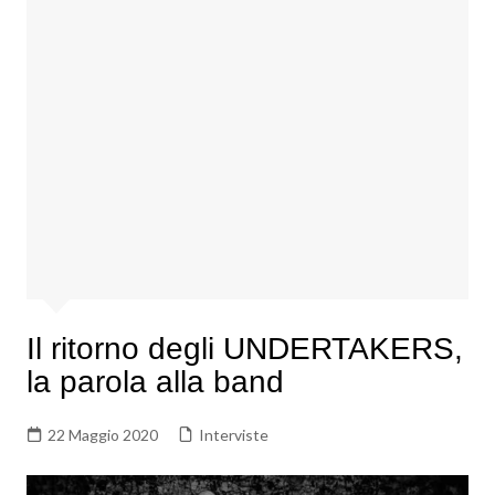
Il ritorno degli UNDERTAKERS,
la parola alla band
22 Maggio 2020
Interviste