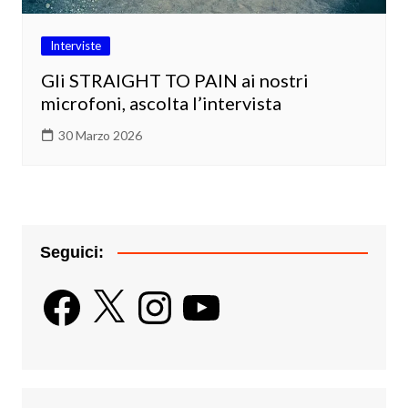
Interviste
Gli STRAIGHT TO PAIN ai nostri
microfoni, ascolta l’intervista
30 Marzo 2026
Seguici:
Facebook
X
Instagram
YouTube