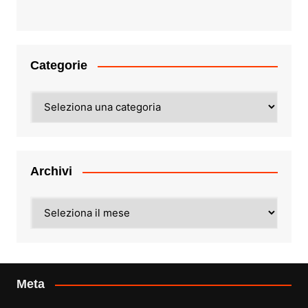
Categorie
Categorie
Archivi
Archivi
Meta