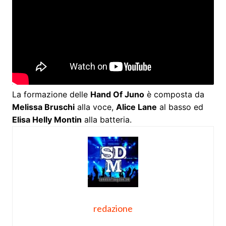
La formazione delle
Hand Of Juno
è composta da
Melissa Bruschi
alla voce,
Alice Lane
al basso ed
Elisa Helly Montin
alla batteria.
redazione