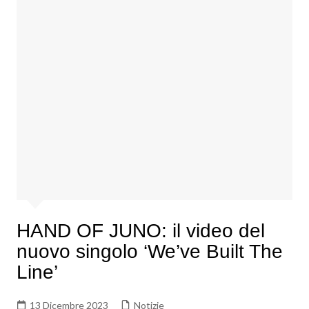
HAND OF JUNO: il video del
nuovo singolo ‘We’ve Built The
Line’
13 Dicembre 2023
Notizie