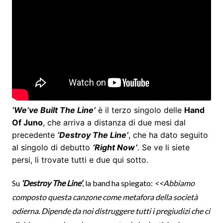
‘We’ve Built The Line’
è il terzo singolo delle
Hand
Of Juno
, che arriva a distanza di due mesi dal
precedente
‘Destroy The Line’
, che ha dato seguito
al singolo di debutto
‘Right Now’
. Se ve li siete
persi, li trovate tutti e due qui sotto.
Su
‘Destroy The Line’
, la band ha spiegato:
<<Abbiamo
composto questa canzone come metafora della società
odierna. Dipende da noi distruggere tutti i pregiudizi che ci