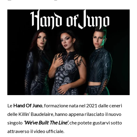
Le
Hand Of Juno
, formazione nata nel 2021 dalle ceneri
delle Killin’ Baudelaire, hanno appena rilasciato il nuovo
singolo
‘We’ve Built The Line’
, che potete gustarvi sotto
attraverso il video ufficiale.