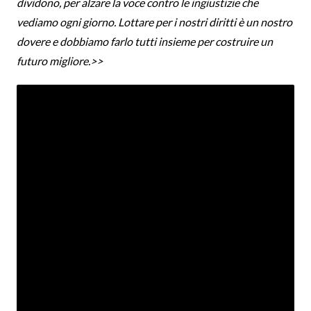
dividono, per alzare la voce contro le ingiustizie che
vediamo ogni giorno. Lottare per i nostri diritti è un nostro
dovere e dobbiamo farlo tutti insieme per costruire un
futuro migliore.>>