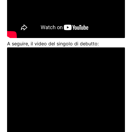
A seguire, il video del singolo di debutto: